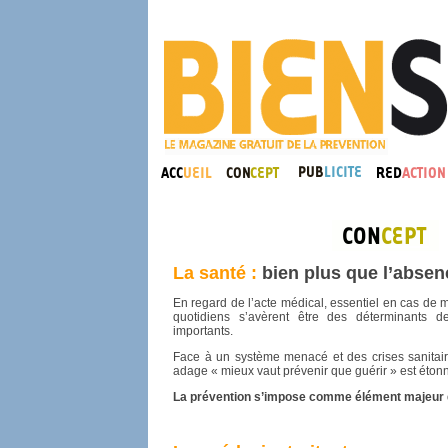
La santé :
bien plus que l’absen
En regard de l’acte médical, essentiel en cas de
quotidiens s’avèrent être des déterminants 
importants.
Face à un système menacé et des crises sanitaires
adage « mieux vaut prévenir que guérir » est étonn
La prévention s’impose comme élément majeur 